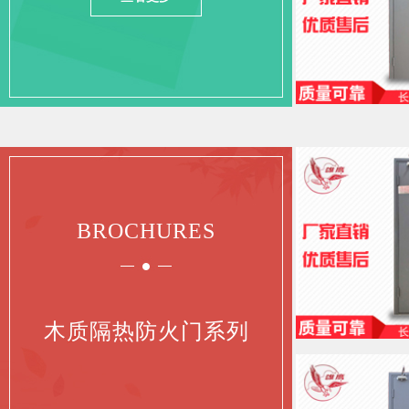
BROCHURES
木质隔热防火门系列