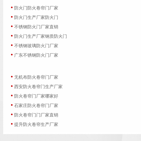
防火门防火卷帘门厂家
防火门生产厂家防火门
不锈钢防火门厂家直销
防火门生产厂家钢质防火门
不锈钢玻璃防火门厂家
广东不锈钢防火门厂家
无机布防火卷帘门厂家
西安防火卷帘门生产厂家
防火卷帘门厂家哪家好
石家庄防火卷帘门厂家
防火卷帘门门厂家直销
提升防火卷帘生产厂家