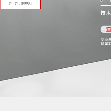
扫一扫，添加QQ