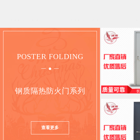
POSTER FOLDING
钢质隔热防火门系列
查看更多