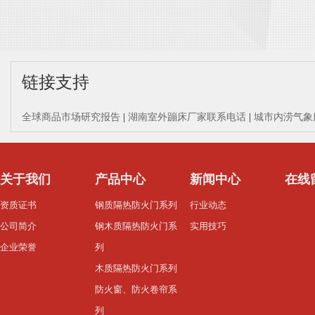
链接支持
全球商品市场研究报告
|
湖南室外蹦床厂家联系电话
|
城市内涝气象
关于我们
产品中心
新闻中心
在线
资质证书
钢质隔热防火门系列
行业动态
公司简介
钢木质隔热防火门系
实用技巧
企业荣誉
列
木质隔热防火门系列
防火窗、防火卷帘系
列