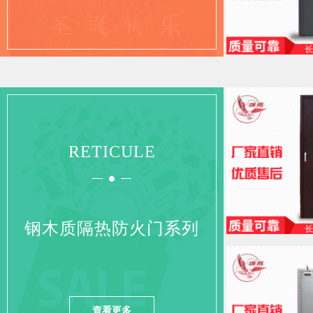
RETICULE
钢木质隔热防火门系列
查看更多