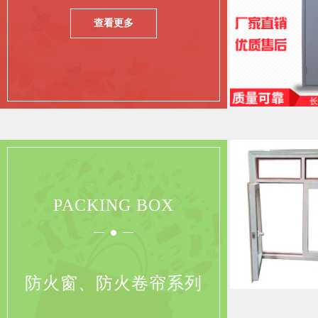
查看更多
PACKING BOX
防火窗、防火卷帘系列