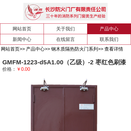
网站首页
关于我们
产品中心
新闻中心
在线留言
联系我们
网站首页
>>
产品中心
>>
钢木质隔热防火门系列
>>
查看详情
GMFM-1223-d5A1.00（乙级）-2 枣红色刷漆
价格：
￥0.00